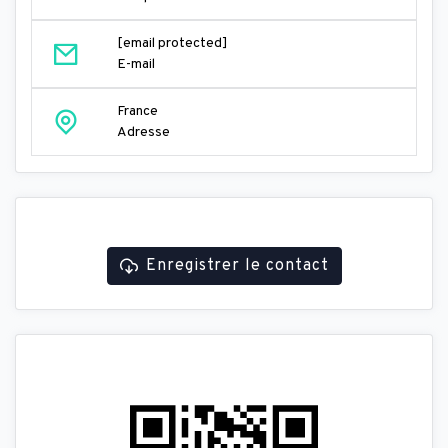
[email protected]
E-mail
France
Adresse
Enregistrer le contact