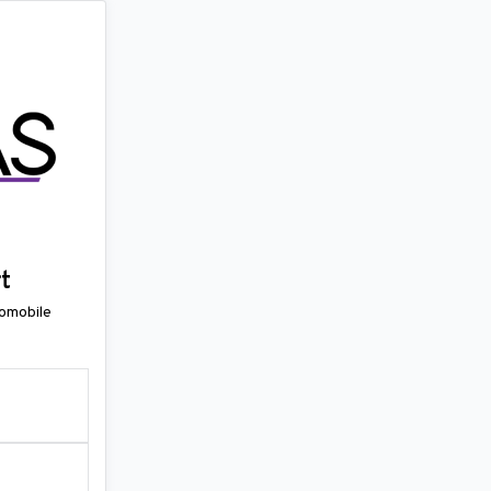
t
tomobile