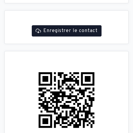
Enregistrer le contact