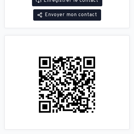
Enregistrer le contact
Envoyer mon contact