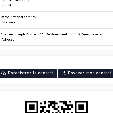
[email protected]
E-mail
https://vinpai.com/fr/
Site web
146 rue Joseph Rouxel, P.A. Du Bourgneuf, 56350 Rieux, France
Adresse
Enregistrer le contact
Envoyer mon contact