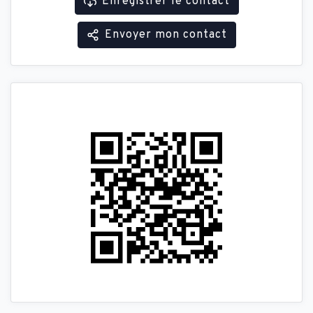
Enregistrer le contact
Envoyer mon contact