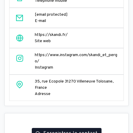
Téléphone mobile
[email protected]
E-mail
https://skandi.fr/
Site web
https://www.instagram.com/skandi_et_perg
o/
Instagram
35, rue Ecopole 31270 Villeneuve Tolosane,
France
Adresse