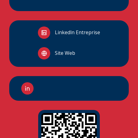
Linkedln Entreprise
Site Web