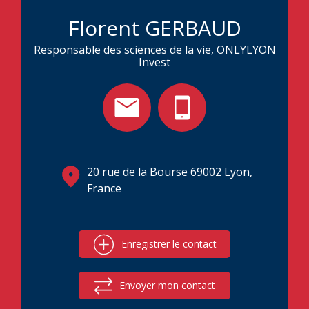
Florent GERBAUD
Responsable des sciences de la vie, ONLYLYON
Invest
20 rue de la Bourse 69002 Lyon,
France
Enregistrer le contact
Envoyer mon contact