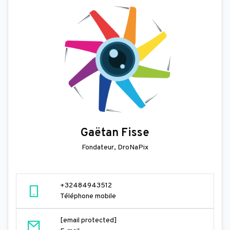
Gaëtan Fisse
Fondateur, DroNaPix
+32484943512
Téléphone mobile
[email protected]