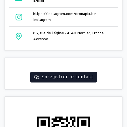
E-mail
https://instagram.com/dronapix.be
Instagram
85, rue de l'église 74140 Nernier, France
Adresse
Enregistrer le contact