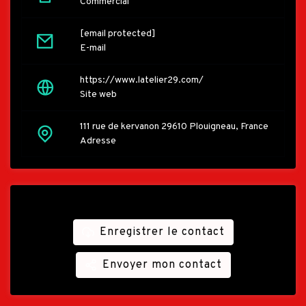
Commercial
[email protected]
E-mail
https://www.latelier29.com/
Site web
111 rue de kervanon 29610 Plouigneau, France
Adresse
Enregistrer le contact
Envoyer mon contact