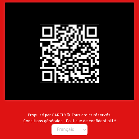
Propulsé par
CARTLY®
. Tous droits réservés.
Conditions générales
-
Politique de confidentialité