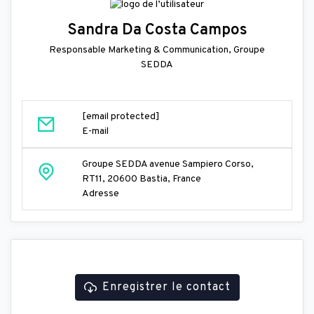
Sandra Da Costa Campos
Responsable Marketing & Communication, Groupe
SEDDA
[email protected]
E-mail
Groupe SEDDA avenue Sampiero Corso,
RT11, 20600 Bastia, France
Adresse
Enregistrer le contact