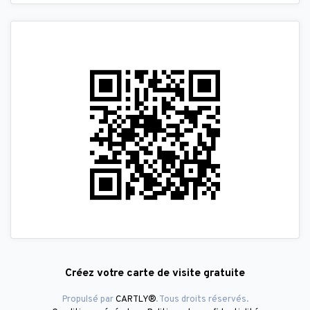
Créez votre carte de visite gratuite
Propulsé par
CARTLY®
. Tous droits réservés.