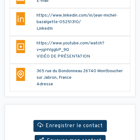
E-mail
https://www.linkedin.com/in/jean-michel-
bazalgette-05251310/
LinkedIn
https://www.youtube.com/watch?
v=jgHVggbP_9Q
VIDÉO DE PRÉSENTATION
365 rue du Bondonneau 26740 Montboucher
sur Jabron, France
Adresse
Enregistrer le contact