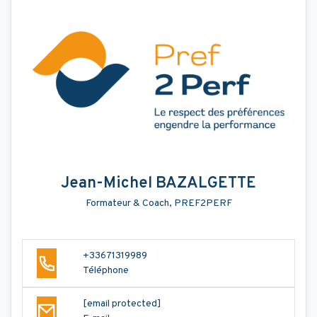
Jean-Michel BAZALGETTE
Formateur & Coach, PREF2PERF
+33671319989
Téléphone
[email protected]