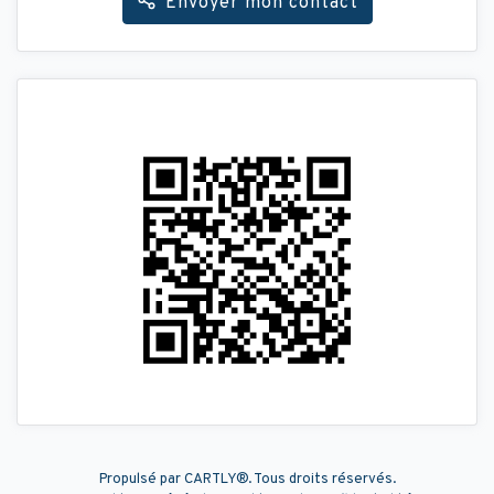
Envoyer mon contact
Propulsé par
CARTLY®
. Tous droits réservés.