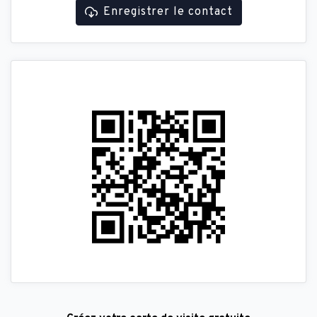
Enregistrer le contact