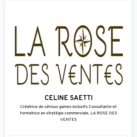
CELINE SAETTI
Créatrice de sérious games inclusifs Consultante et
formatrice en stratégie commerciale, LA ROSE DES
VENTES