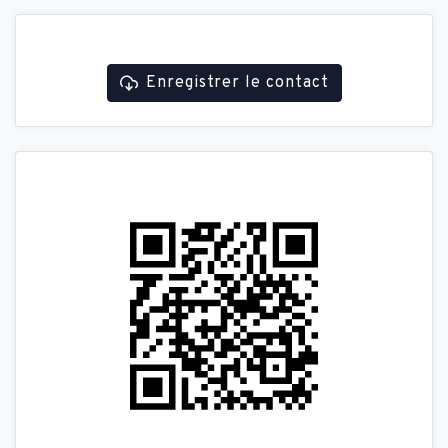
Enregistrer le contact