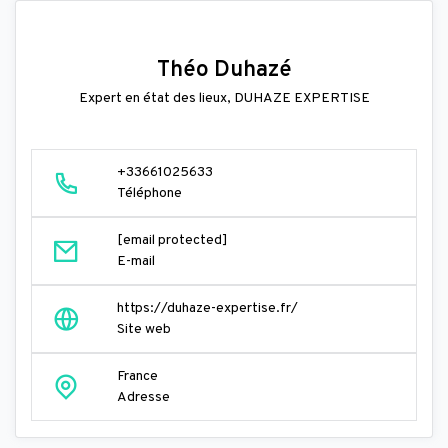
Théo Duhazé
Expert en état des lieux, DUHAZE EXPERTISE
+33661025633
Téléphone
[email protected]
E-mail
https://duhaze-expertise.fr/
Site web
France
Adresse