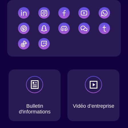
Bulletin
Vidéo d’entreprise
d'informations