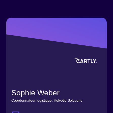
Sophie Weber
Coordonnateur logistique, Helvetiq Solutions