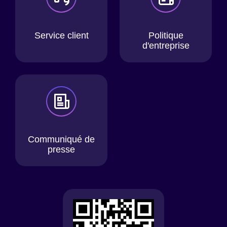
Service client
Politique
d'entreprise
Communiqué de
presse