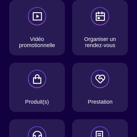
Vidéo
Organiser un
promotionnelle
rendez-vous
Produit(s)
Prestation