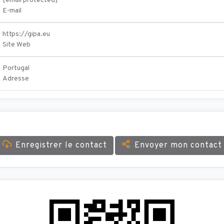
[email protected]
E-mail
https://gipa.eu
Site Web
Portugal
Adresse
Enregistrer le contact
Envoyer mon contact