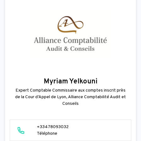
Myriam Yelkouni
Expert Comptable Commissaire aux comptes inscrit près
de la Cour d’Appel de Lyon, Alliance Comptabilité Audit et
Conseils
+33478093032
Téléphone