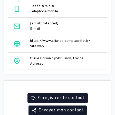
+33661570815
Téléphone mobile
[email protected]
E-mail
https://www.alliance-comptabilite.fr/
Site web
13 rue Edison 69500 Bron, France
Adresse
Enregistrer le contact
Envoyer mon contact