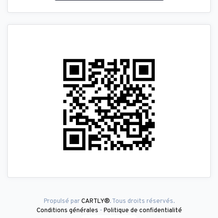
Propulsé par
CARTLY®
. Tous droits réservés.
Conditions générales
-
Politique de confidentialité