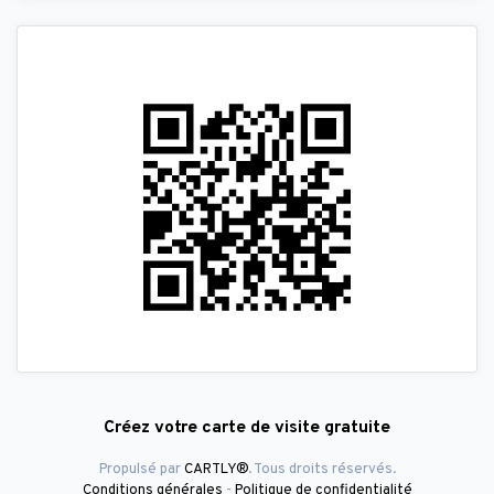
Créez votre carte de visite gratuite
Propulsé par
CARTLY®
. Tous droits réservés.
Conditions générales
-
Politique de confidentialité