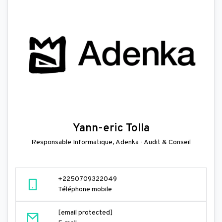
Yann-eric Tolla
Responsable Informatique, Adenka - Audit & Conseil
+2250709322049
Téléphone mobile
[email protected]