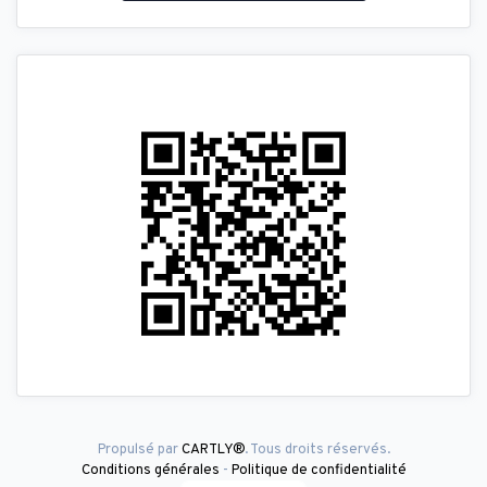
Propulsé par
CARTLY®
. Tous droits réservés.
Conditions générales
-
Politique de confidentialité