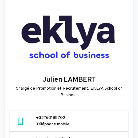
Julien LAMBERT
Chargé de Promotion et Recrutement, EKLYA School of
Business
+33760188702
Téléphone mobile