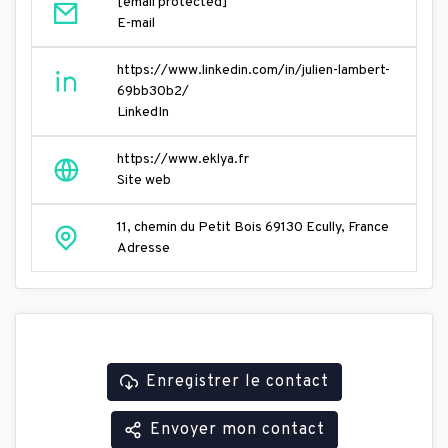
[email protected]
E-mail
https://www.linkedin.com/in/julien-lambert-
69bb30b2/
LinkedIn
https://www.eklya.fr
Site web
11, chemin du Petit Bois 69130 Ecully, France
Adresse
Enregistrer le contact
Envoyer mon contact