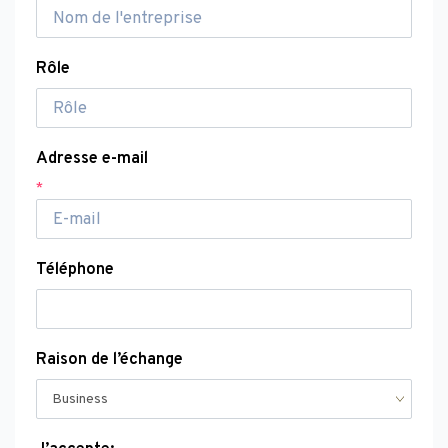
Rôle
Adresse e-mail
*
Téléphone
Raison de l’échange