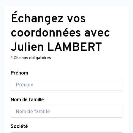
Échangez vos
coordonnées avec
Julien LAMBERT
*
Champs obligatoires
Prénom
Nom de famille
Société