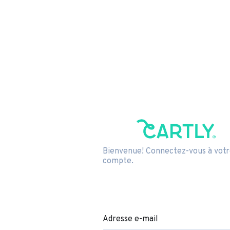
Bienvenue! Connectez-vous à vot
compte.
Adresse e-mail