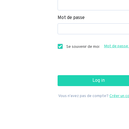
Mot de passe
Mot de passe 
Se souvenir de moi
Log in
Vous n'avez pas de compte?
Créer un 