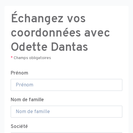
Échangez vos
coordonnées avec
Odette Dantas
*
Champs obligatoires
Prénom
Nom de famille
Société