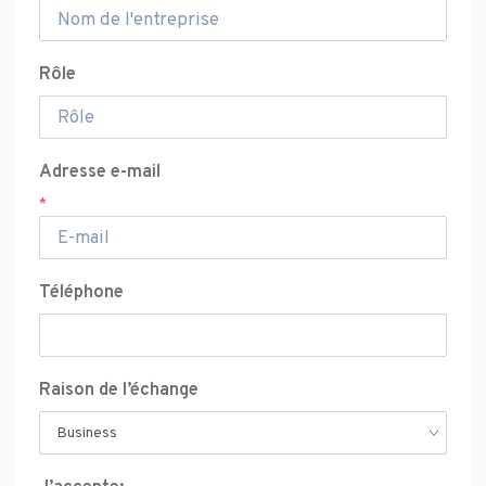
Rôle
Adresse e-mail
*
Téléphone
Raison de l’échange