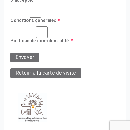
J’accepte:
Conditions générales
*
Politique de confidentialité
*
Envoyer
Retour à la carte de visite