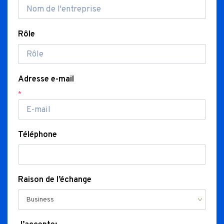
Rôle
Adresse e-mail
*
Téléphone
Raison de l’échange