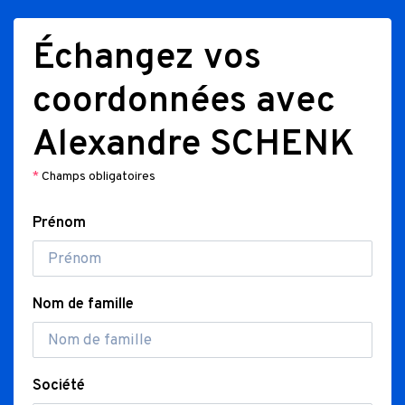
Échangez vos
coordonnées avec
Alexandre SCHENK
*
Champs obligatoires
Prénom
Nom de famille
Société