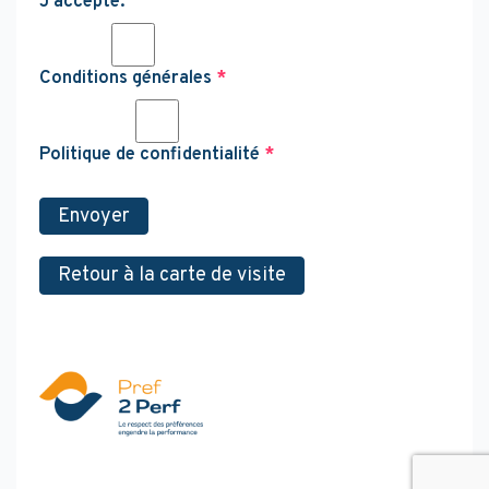
J’accepte:
Conditions générales
*
Politique de confidentialité
*
Envoyer
Retour à la carte de visite