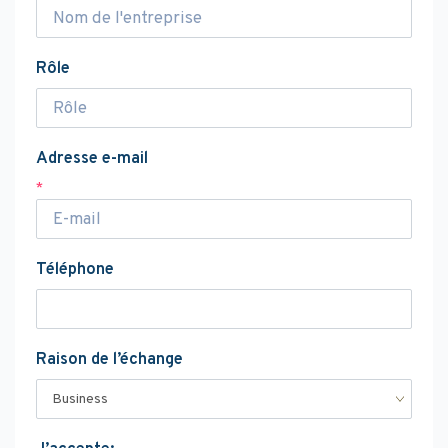
Rôle
Adresse e-mail
*
Téléphone
Raison de l’échange