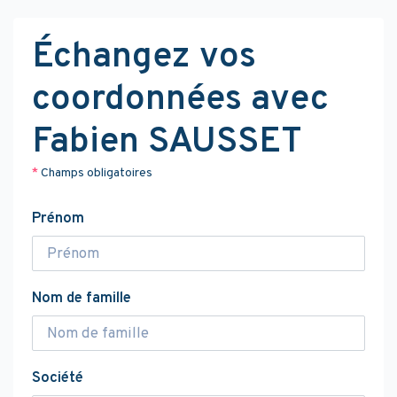
Échangez vos
coordonnées avec
Fabien SAUSSET
*
Champs obligatoires
Prénom
Nom de famille
Société