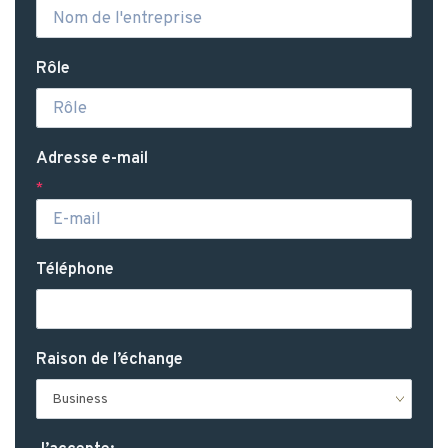
Rôle
Adresse e-mail
*
Téléphone
Raison de l’échange