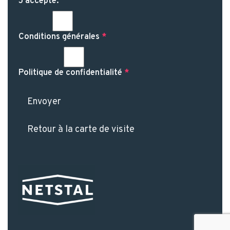
J’accepte:
Conditions générales
*
Politique de confidentialité
*
Envoyer
Retour à la carte de visite