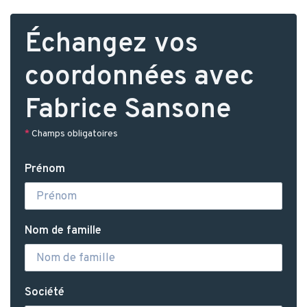
Échangez vos
coordonnées avec
Fabrice Sansone
*
Champs obligatoires
Prénom
Nom de famille
Société