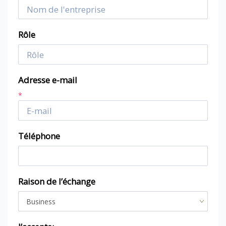
Rôle
Adresse e-mail
*
Téléphone
Raison de l’échange