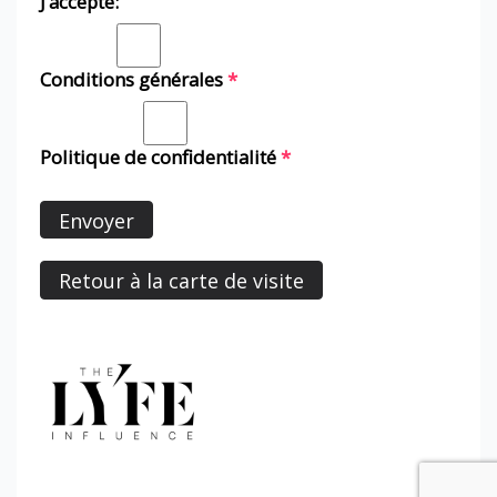
J’accepte:
Conditions générales
*
Politique de confidentialité
*
Envoyer
Retour à la carte de visite