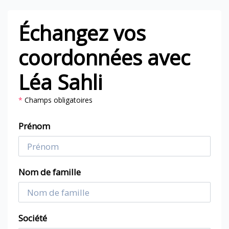
Échangez vos
coordonnées avec
Léa Sahli
*
Champs obligatoires
Prénom
Nom de famille
Société