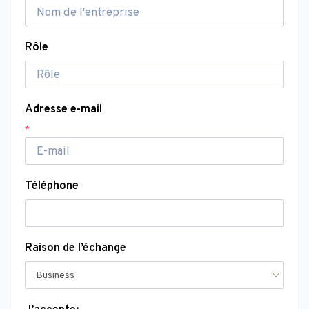
Rôle
Adresse e-mail
*
Téléphone
Raison de l’échange