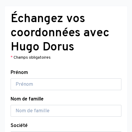
Échangez vos
coordonnées avec
Hugo Dorus
*
Champs obligatoires
Prénom
Nom de famille
Société