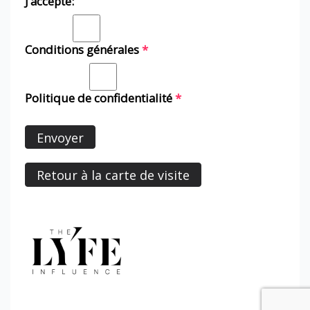
J’accepte:
Conditions générales
*
Politique de confidentialité
*
Envoyer
Retour à la carte de visite