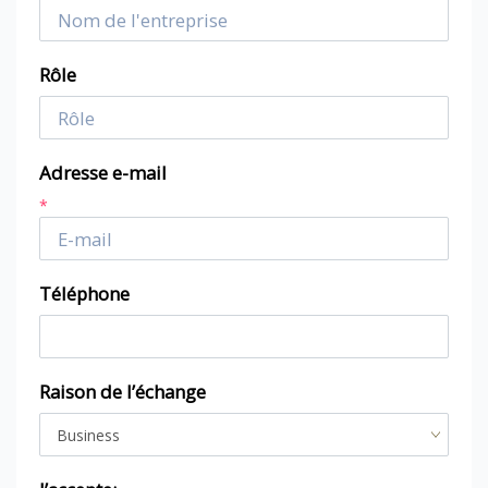
Rôle
Adresse e-mail
*
Téléphone
Raison de l’échange