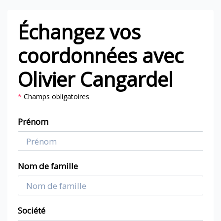
Échangez vos
coordonnées avec
Olivier Cangardel
*
Champs obligatoires
Prénom
Nom de famille
Société