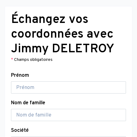
Échangez vos
coordonnées avec
Jimmy DELETROY
*
Champs obligatoires
Prénom
Nom de famille
Société