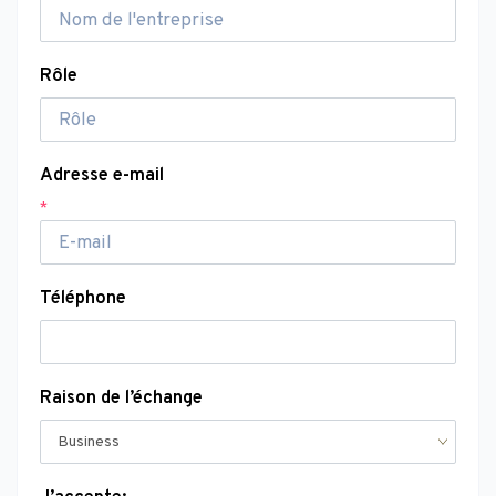
Rôle
Adresse e-mail
*
Téléphone
Raison de l’échange