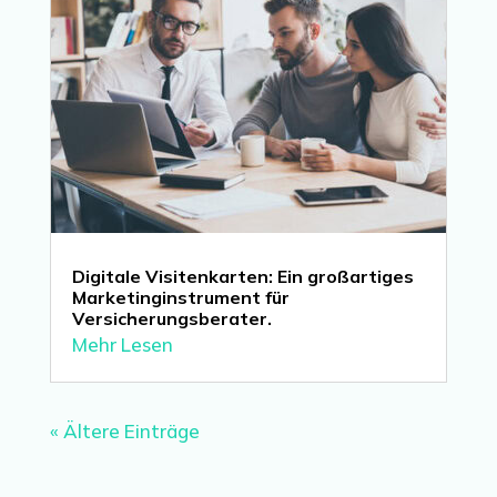
Digitale Visitenkarten: Ein großartiges
Marketinginstrument für
Versicherungsberater.
Mehr Lesen
« Ältere Einträge