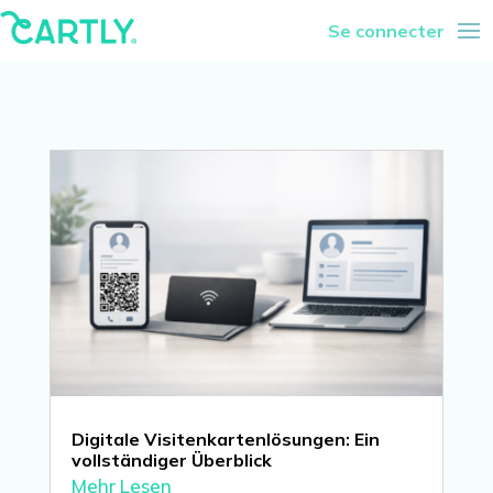
Se connecter
Digitale Visitenkartenlösungen: Ein
vollständiger Überblick
Mehr Lesen