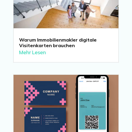
Warum Immobilienmakler digitale
Visitenkarten brauchen
Mehr Lesen