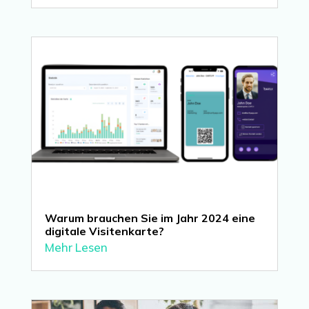
Warum brauchen Sie im Jahr 2024 eine
digitale Visitenkarte?
Mehr Lesen