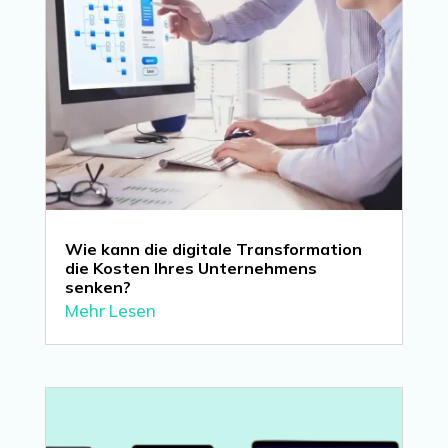
Wie kann die digitale Transformation
die Kosten Ihres Unternehmens
senken?
Mehr Lesen