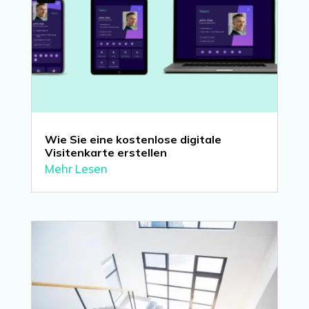
Wie Sie eine kostenlose digitale
Visitenkarte erstellen
Mehr Lesen