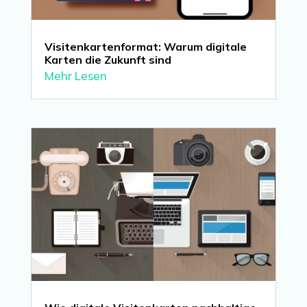
Visitenkartenformat: Warum digitale
Karten die Zukunft sind
Mehr Lesen