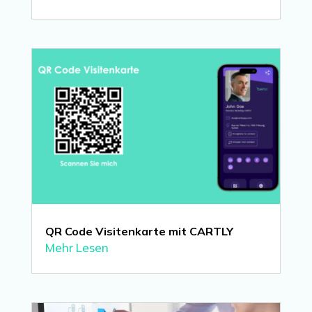
QR Code Visitenkarte mit CARTLY
Mehr Lesen