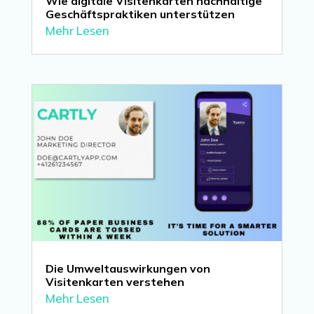
Wie digitale Visitenkarten nachhaltige
Geschäftspraktiken unterstützen
Mehr Lesen
Die Umweltauswirkungen von
Visitenkarten verstehen
Mehr Lesen