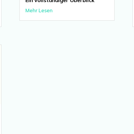
Ein vollständiger Überblick
Mehr Lesen