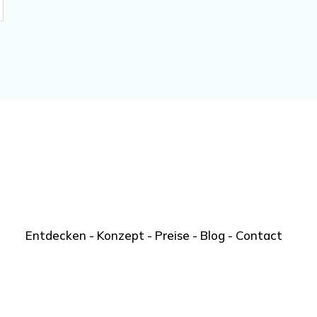
Entdecken
-
Konzept
-
Preise
-
Blog
-
Contact