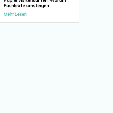
Papiervisitenkarten: Warum
Fachleute umsteigen
Mehr Lesen