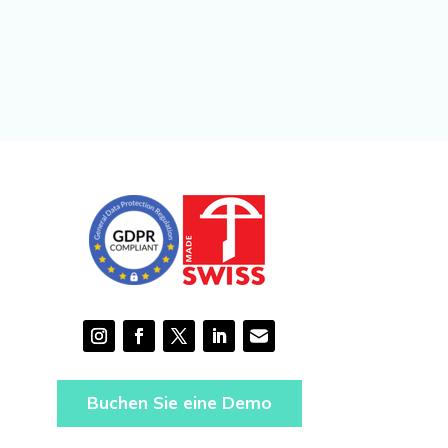
Buchen Sie eine Demo