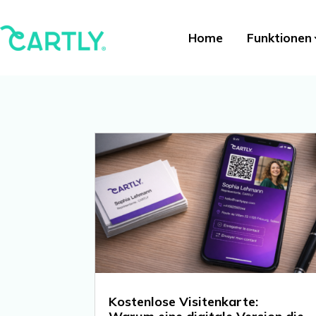
Home
Funktionen
Kostenlose Visitenkarte: