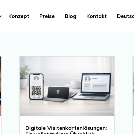
Konzept
Preise
Blog
Kontakt
Deuts
Digitale Visitenkartenlösungen: