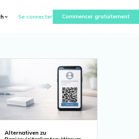
Commencer gratuitement
Se connecter
ch
Alternativen zu