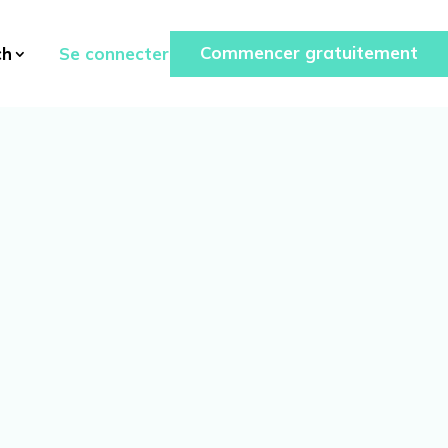
Commencer gratuitement
Se connecter
ch