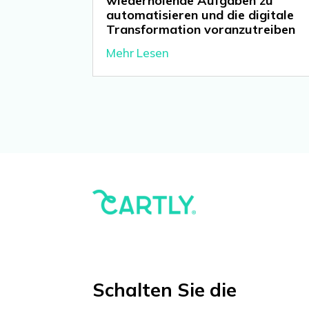
wiederholende Aufgaben zu
automatisieren und die digitale
Transformation voranzutreiben
Mehr Lesen
Schalten Sie die