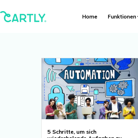
Home
Funktionen
5 Schritte, um sich