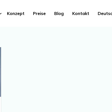
Konzept
Preise
Blog
Kontakt
Deuts