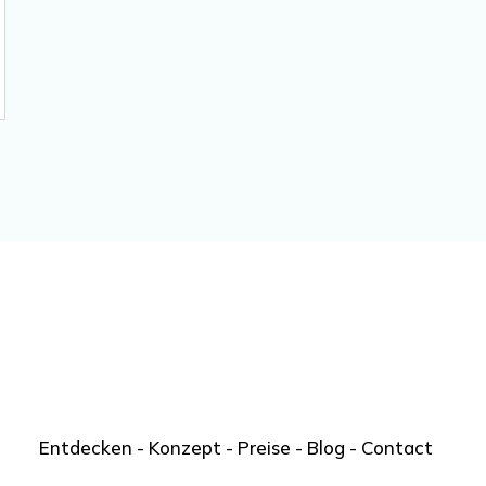
Entdecken
-
Konzept
-
Preise
-
Blog
-
Contact