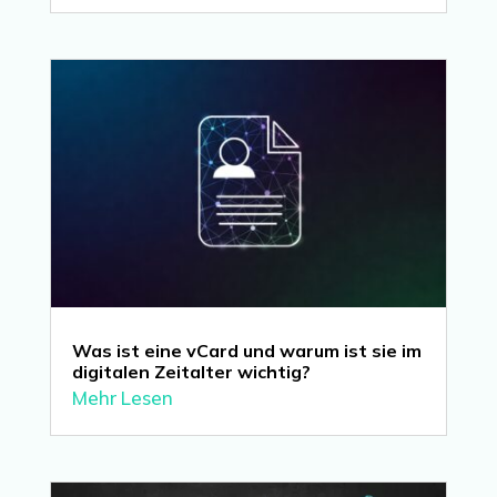
Was ist eine vCard und warum ist sie im
digitalen Zeitalter wichtig?
Mehr Lesen