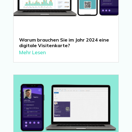
Warum brauchen Sie im Jahr 2024 eine
digitale Visitenkarte?
Mehr Lesen