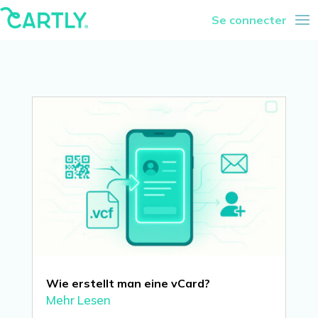
Se connecter
Wie erstellt man eine vCard?
Mehr Lesen