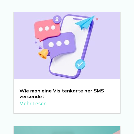
Wie man eine Visitenkarte per SMS
versendet
Mehr Lesen