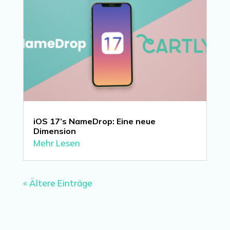
iOS 17’s NameDrop: Eine neue
Dimension
Mehr Lesen
« Ältere Einträge