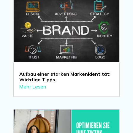
Aufbau einer starken Markenidentität:
Wichtige Tipps
Mehr Lesen