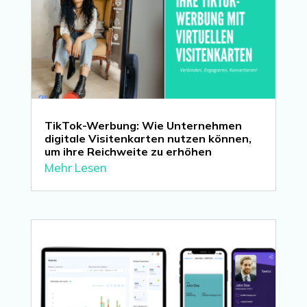
TikTok-Werbung: Wie Unternehmen
digitale Visitenkarten nutzen können,
um ihre Reichweite zu erhöhen
Mehr Lesen