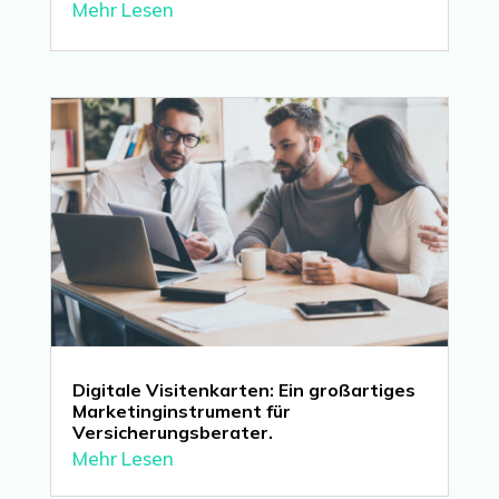
Mehr Lesen
Digitale Visitenkarten: Ein großartiges
Marketinginstrument für
Versicherungsberater.
Mehr Lesen