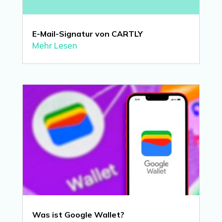
E-Mail-Signatur von CARTLY
Mehr Lesen
Was ist Google Wallet?