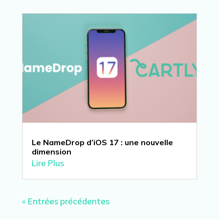
Le NameDrop d’iOS 17 : une nouvelle
dimension
Lire Plus
« Entrées précédentes