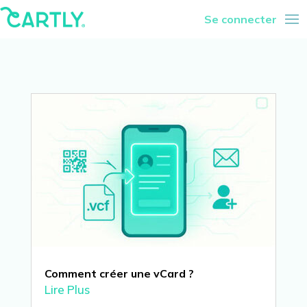
Se connecter
Comment créer une vCard ?
Lire Plus