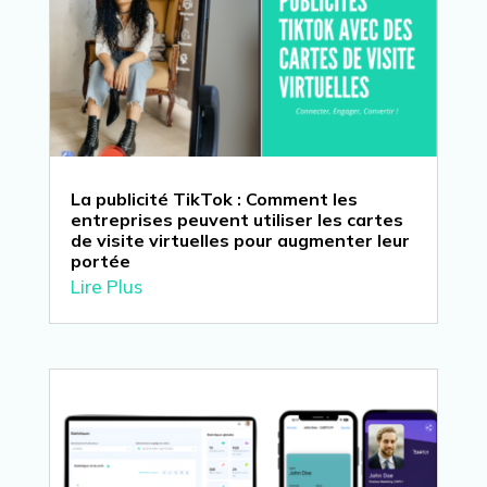
La publicité TikTok : Comment les
entreprises peuvent utiliser les cartes
de visite virtuelles pour augmenter leur
portée
Lire Plus