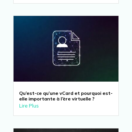
Qu’est-ce qu’une vCard et pourquoi est-
elle importante à l’ère virtuelle ?
Lire Plus