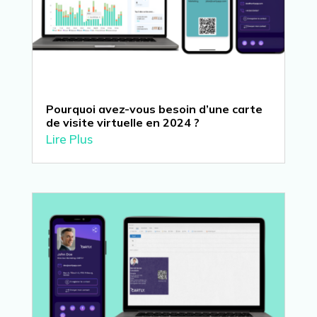
Pourquoi avez-vous besoin d’une carte
de visite virtuelle en 2024 ?
Lire Plus