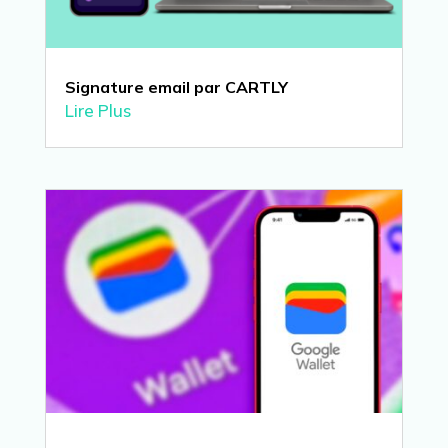
Signature email par CARTLY
Lire Plus