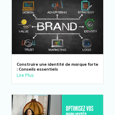
Construire une identité de marque forte
: Conseils essentiels
Lire Plus