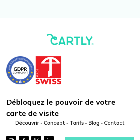
Débloquez le pouvoir de votre
carte de visite
Découvrir
-
Concept
-
Tarifs
-
Blog
-
Contact