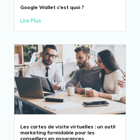
Google Wallet c’est quoi ?
Lire Plus
Les cartes de visite virtuelles : un outil
marketing formidable pour les
conseillers en assurances