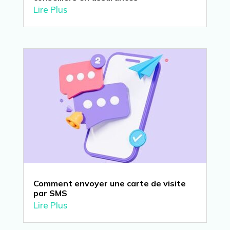
Lire Plus
Comment envoyer une carte de visite
par SMS
Lire Plus