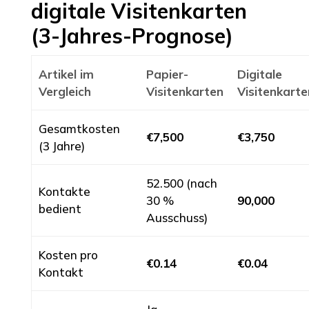
digitale Visitenkarten
(3-Jahres-Prognose)
Artikel im
Papier-
Digitale
Vergleich
Visitenkarten
Visitenkarte
Gesamtkosten
€7,500
€3,750
(3 Jahre)
52.500 (nach
Kontakte
30 %
90,000
bedient
Ausschuss)
Kosten pro
€0.14
€0.04
Kontakt