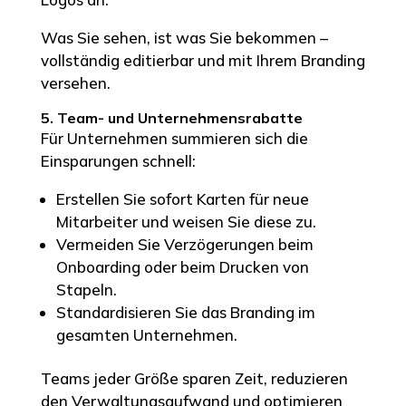
Was Sie sehen, ist was Sie bekommen –
vollständig editierbar und mit Ihrem Branding
versehen.
5. Team- und Unternehmensrabatte
Für Unternehmen summieren sich die
Einsparungen schnell:
Erstellen Sie sofort Karten für neue
Mitarbeiter und weisen Sie diese zu.
Vermeiden Sie Verzögerungen beim
Onboarding oder beim Drucken von
Stapeln.
Standardisieren Sie das Branding im
gesamten Unternehmen.
Teams jeder Größe sparen Zeit, reduzieren
den Verwaltungsaufwand und optimieren