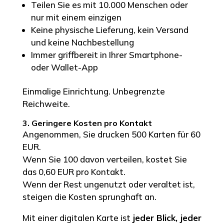
Teilen Sie es mit 10.000 Menschen oder
nur mit einem einzigen
Keine physische Lieferung, kein Versand
und keine Nachbestellung
Immer griffbereit in Ihrer Smartphone-
oder Wallet-App
Einmalige Einrichtung. Unbegrenzte
Reichweite.
3. Geringere Kosten pro Kontakt
Angenommen, Sie drucken 500 Karten für 60
EUR.
Wenn Sie 100 davon verteilen, kostet Sie
das 0,60 EUR pro Kontakt.
Wenn der Rest ungenutzt oder veraltet ist,
steigen die Kosten sprunghaft an.
Mit einer digitalen Karte ist
jeder Blick, jeder