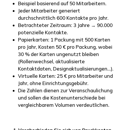
Beispiel basierend auf 50 Mitarbeitern.
Jeder Mitarbeiter generiert
durchschnittlich 600 Kontakte pro Jahr.
Betrachteter Zeitraum: 3 Jahre → 90.000
potenzielle Kontakte.
Papierkarten: 1 Packung mit 500 Karten
pro Jahr, Kosten 50 € pro Packung, wobei
30 % der Karten ungenutzt bleiben
(Rollenwechsel, aktualisierte
Kontaktdaten, Designaktualisierungen…).
Virtuelle Karten: 25 € pro Mitarbeiter und
Jahr, ohne Einrichtungsgebühr.
Die Zahlen dienen zur Veranschaulichung
und sollen die Kostenunterschiede bei
vergleichbarem Volumen verdeutlichen.
1. Verabschieden Sie sich von Druckkosten