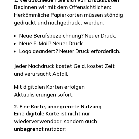
Beginnen wir mit dem Offensichtlichen:
Herkömmliche Papierkarten müssen ständig
gedruckt und nachgedruckt werden.
Neue Berufsbezeichnung? Neuer Druck.
Neue E-Mail? Neuer Druck.
Logo geändert? Neuer Druck erforderlich.
Jeder Nachdruck kostet Geld, kostet Zeit
und verursacht Abfall.
Mit digitalen Karten erfolgen
Aktualisierungen sofort.
2. Eine Karte, unbegrenzte Nutzung
Eine digitale Karte ist nicht nur
wiederverwendbar, sondern auch
unbegrenzt
nutzbar: