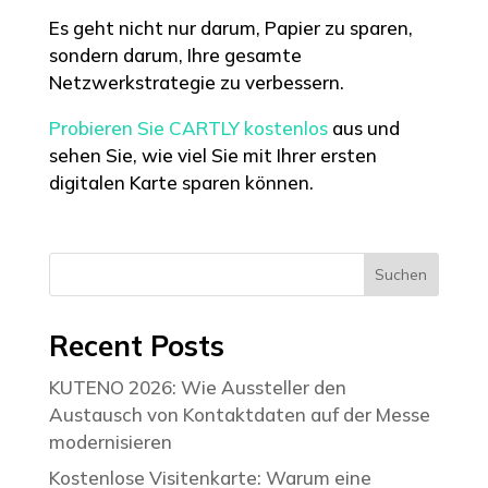
Es geht nicht nur darum, Papier zu sparen,
sondern darum, Ihre gesamte
Netzwerkstrategie zu verbessern.
Probieren Sie CARTLY kostenlos
aus und
sehen Sie, wie viel Sie mit Ihrer ersten
digitalen Karte sparen können.
Suchen
Recent Posts
KUTENO 2026: Wie Aussteller den
Austausch von Kontaktdaten auf der Messe
modernisieren
Kostenlose Visitenkarte: Warum eine