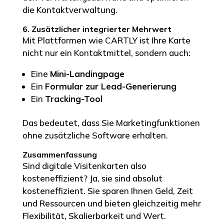
die Kontaktverwaltung.
6. Zusätzlicher integrierter Mehrwert
Mit Plattformen wie CARTLY ist Ihre Karte
nicht nur ein Kontaktmittel, sondern auch:
Eine
Mini-Landingpage
Ein
Formular zur Lead-Generierung
Ein
Tracking-Tool
Das bedeutet, dass Sie Marketingfunktionen
ohne zusätzliche Software erhalten.
Zusammenfassung
Sind digitale Visitenkarten also
kosteneffizient? Ja, sie sind absolut
kosteneffizient. Sie sparen Ihnen Geld, Zeit
und Ressourcen und bieten gleichzeitig mehr
Flexibilität, Skalierbarkeit und Wert.