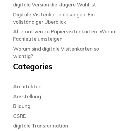
digitale Version die klügere Wahl ist
Digitale Visitenkartenlösungen: Ein
vollständiger Überblick
Alternativen zu Papiervisitenkarten: Warum
Fachleute umsteigen
Warum sind digitale Visitenkarten so
wichtig?
Categories
Architekten
Ausstellung
Bildung
CSRD
digitale Transformation