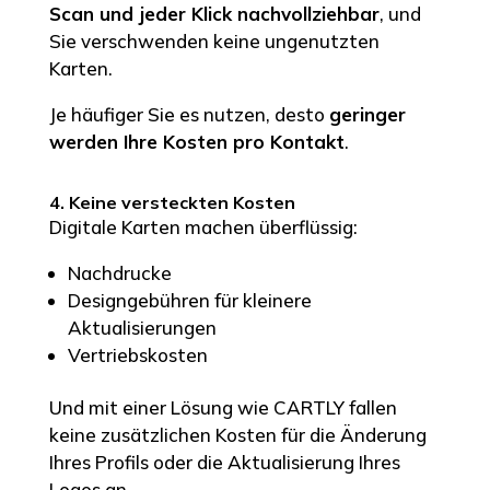
Scan und jeder Klick nachvollziehbar
, und
Sie verschwenden keine ungenutzten
Karten.
Je häufiger Sie es nutzen, desto
geringer
werden Ihre Kosten pro Kontakt
.
4. Keine versteckten Kosten
Digitale Karten machen überflüssig:
Nachdrucke
Designgebühren für kleinere
Aktualisierungen
Vertriebskosten
Und mit einer Lösung wie CARTLY fallen
keine zusätzlichen Kosten für die Änderung
Ihres Profils oder die Aktualisierung Ihres
Logos an.