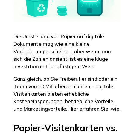
Die Umstellung von Papier auf digitale
Dokumente mag wie eine kleine
Veränderung erscheinen, aber wenn man
sich die Zahlen ansieht, ist es eine kluge
Investition mit langfristigem Wert.
Ganz gleich, ob Sie Freiberufler sind oder ein
Team von 50 Mitarbeitern leiten – digitale
Visitenkarten bieten erhebliche
Kosteneinsparungen, betriebliche Vorteile
und Marketingvorteile. Hier erfahren Sie, wie.
Papier-Visitenkarten vs.