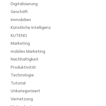
Digitalisierung
Geschäft
Immobilien
Künstliche Intelligenz
KUTENO
Marketing
mobiles Marketing
Nachhaltigkeit
Produktivität
Technologie
Tutorial
Unkategorisiert
Vernetzung