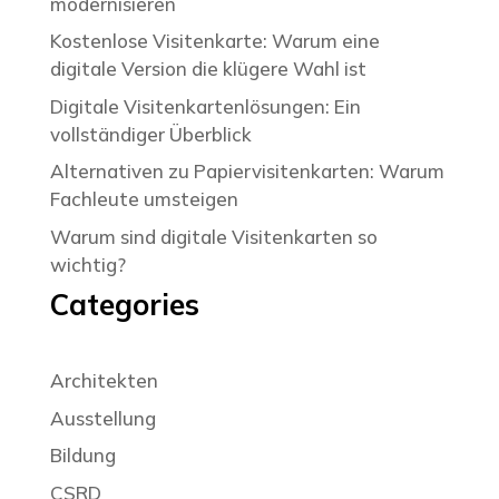
modernisieren
Kostenlose Visitenkarte: Warum eine
digitale Version die klügere Wahl ist
Digitale Visitenkartenlösungen: Ein
vollständiger Überblick
Alternativen zu Papiervisitenkarten: Warum
Fachleute umsteigen
Warum sind digitale Visitenkarten so
wichtig?
Categories
Architekten
Ausstellung
Bildung
CSRD