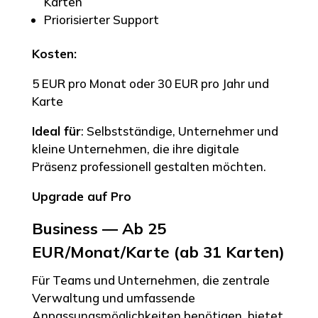
Karten
Priorisierter Support
Kosten:
5 EUR pro Monat oder 30 EUR pro Jahr und
Karte
Ideal für
: Selbstständige, Unternehmer und
kleine Unternehmen, die ihre digitale
Präsenz professionell gestalten möchten.
Upgrade auf Pro
Business — Ab 25
EUR/Monat/Karte (ab 31 Karten)
Für Teams und Unternehmen, die zentrale
Verwaltung und umfassende
Anpassungsmöglichkeiten benötigen, bietet