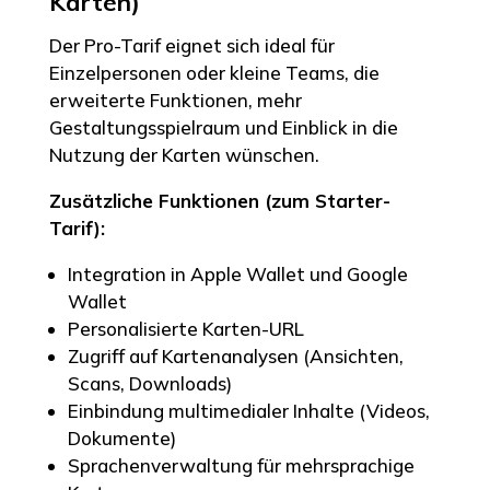
Karten)
Der Pro-Tarif eignet sich ideal für
Einzelpersonen oder kleine Teams, die
erweiterte Funktionen, mehr
Gestaltungsspielraum und Einblick in die
Nutzung der Karten wünschen.
Zusätzliche Funktionen (zum Starter-
Tarif):
Integration in Apple Wallet und Google
Wallet
Personalisierte Karten-URL
Zugriff auf Kartenanalysen (Ansichten,
Scans, Downloads)
Einbindung multimedialer Inhalte (Videos,
Dokumente)
Sprachenverwaltung für mehrsprachige