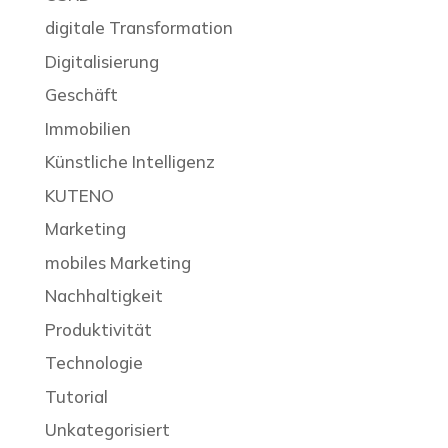
digitale Transformation
Digitalisierung
Geschäft
Immobilien
Künstliche Intelligenz
KUTENO
Marketing
mobiles Marketing
Nachhaltigkeit
Produktivität
Technologie
Tutorial
Unkategorisiert