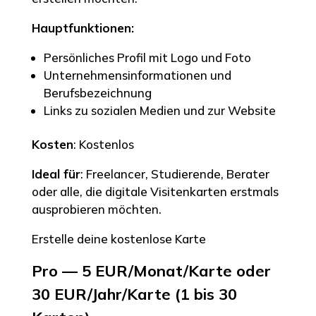
Hauptfunktionen:
Persönliches Profil mit Logo und Foto
Unternehmensinformationen und
Berufsbezeichnung
Links zu sozialen Medien und zur Website
Kosten
: Kostenlos
Ideal für
: Freelancer, Studierende, Berater
oder alle, die digitale Visitenkarten erstmals
ausprobieren möchten.
Erstelle deine kostenlose Karte
Pro — 5 EUR/Monat/Karte oder
30 EUR/Jahr/Karte (1 bis 30