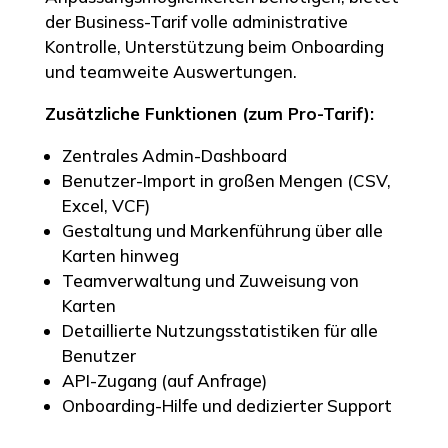
der Business-Tarif volle administrative
Kontrolle, Unterstützung beim Onboarding
und teamweite Auswertungen.
Zusätzliche Funktionen (zum Pro-Tarif):
Zentrales Admin-Dashboard
Benutzer-Import in großen Mengen (CSV,
Excel, VCF)
Gestaltung und Markenführung über alle
Karten hinweg
Teamverwaltung und Zuweisung von
Karten
Detaillierte Nutzungsstatistiken für alle
Benutzer
API-Zugang (auf Anfrage)
Onboarding-Hilfe und dedizierter Support