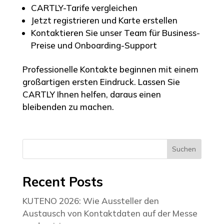
CARTLY-Tarife vergleichen
Jetzt registrieren
und Karte erstellen
Kontaktieren Sie unser Team
für Business-
Preise und Onboarding-Support
Professionelle Kontakte beginnen mit einem
großartigen ersten Eindruck. Lassen Sie
CARTLY Ihnen helfen, daraus einen
bleibenden zu machen.
Suchen
Recent Posts
KUTENO 2026: Wie Aussteller den
Austausch von Kontaktdaten auf der Messe