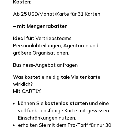
Kosten:
Ab 25 USD/Monat/Karte für 31 Karten
– mit Mengenrabatten
Ideal für
: Vertriebsteams,
Personalabteilungen, Agenturen und
größere Organisationen.
Business-Angebot anfragen
Was
kostet
eine digitale Visitenkarte
wirklich
?
Mit CARTLY:
können Sie
kostenlos starten
und eine
voll funktionsfähige Karte mit gewissen
Einschränkungen nutzen.
erhalten Sie mit dem Pro-Tarif für nur 30