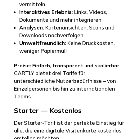
vermitteln
Interaktives Erlebnis
: Links, Videos,
Dokumente und mehr integrieren
Analysen
: Kartenansichten, Scans und
Downloads nachverfolgen
Umweltfreundlich
: Keine Druckkosten,
weniger Papiermüll
Preise: Einfach, transparent und skalierbar
CARTLY bietet drei Tarife für
unterschiedliche Nutzerbedürfnisse – von
Einzelpersonen bis hin zu internationalen
Teams.
Starter — Kostenlos
Der Starter-Tarif ist der perfekte Einstieg für
alle, die eine digitale Visitenkarte kostenlos
erstellen möchten.