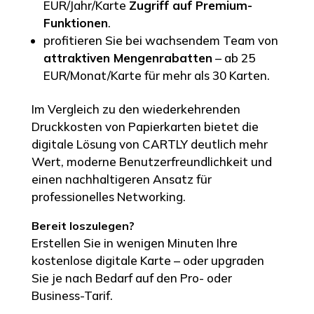
EUR/Jahr/Karte
Zugriff auf Premium-
Funktionen
.
profitieren Sie bei wachsendem Team von
attraktiven Mengenrabatten
– ab 25
EUR/Monat/Karte für mehr als 30 Karten.
Im Vergleich zu den wiederkehrenden
Druckkosten von Papierkarten bietet die
digitale Lösung von CARTLY deutlich mehr
Wert, moderne Benutzerfreundlichkeit und
einen nachhaltigeren Ansatz für
professionelles Networking.
Bereit loszulegen?
Erstellen Sie in wenigen Minuten Ihre
kostenlose digitale Karte – oder upgraden
Sie je nach Bedarf auf den Pro- oder
Business-Tarif.