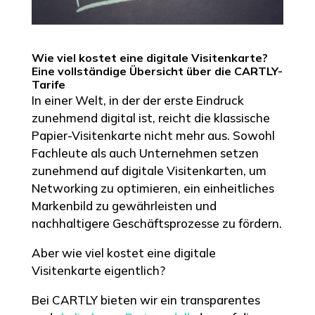
Wie viel kostet eine digitale Visitenkarte?
Eine vollständige Übersicht über die CARTLY-
Tarife
In einer Welt, in der der erste Eindruck
zunehmend digital ist, reicht die klassische
Papier-Visitenkarte nicht mehr aus. Sowohl
Fachleute als auch Unternehmen setzen
zunehmend auf digitale Visitenkarten, um
Networking zu optimieren, ein einheitliches
Markenbild zu gewährleisten und
nachhaltigere Geschäftsprozesse zu fördern.
Aber wie viel kostet eine digitale
Visitenkarte eigentlich?
Bei CARTLY bieten wir ein transparentes