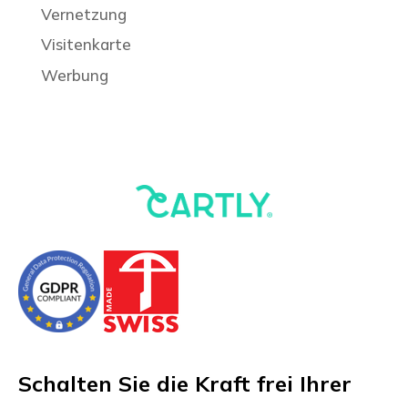
Vernetzung
Visitenkarte
Werbung
Schalten Sie die Kraft frei Ihrer