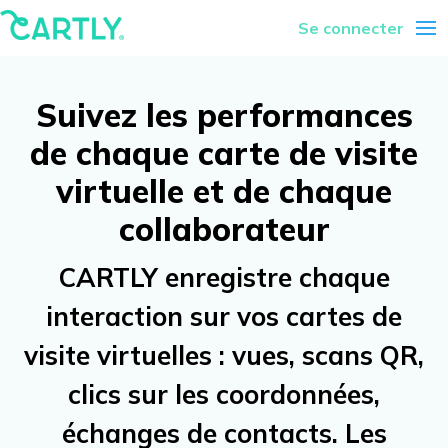
Se connecter
Suivez les performances
de chaque carte de visite
virtuelle et de chaque
collaborateur
CARTLY enregistre chaque
interaction sur vos cartes de
visite virtuelles : vues, scans QR,
clics sur les coordonnées,
échanges de contacts. Les