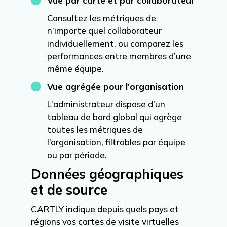

Vue par carte et par collaborateur
Consultez les métriques de
n’importe quel collaborateur
individuellement, ou comparez les
performances entre membres d’une
même équipe.

Vue agrégée pour l'organisation
L’administrateur dispose d’un
tableau de bord global qui agrège
toutes les métriques de
l’organisation, filtrables par équipe
ou par période.
Données géographiques
et de source
CARTLY indique depuis quels pays et
régions vos cartes de visite virtuelles