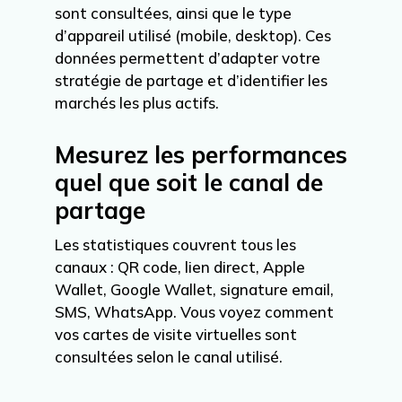
sont consultées, ainsi que le type
d’appareil utilisé (mobile, desktop). Ces
données permettent d’adapter votre
stratégie de partage et d’identifier les
marchés les plus actifs.
Mesurez les performances
quel que soit le canal de
partage
Les statistiques couvrent tous les
canaux : QR code, lien direct, Apple
Wallet, Google Wallet, signature email,
SMS, WhatsApp. Vous voyez comment
vos cartes de visite virtuelles sont
consultées selon le canal utilisé.