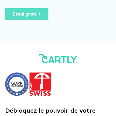
Essai gratuit
Débloquez le pouvoir de votre