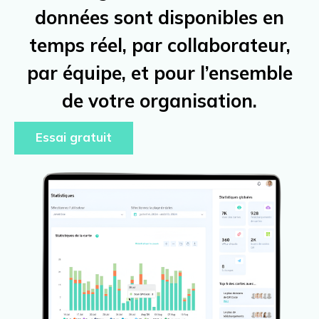
données sont disponibles en
temps réel, par collaborateur,
par équipe, et pour l’ensemble
de votre organisation.
Essai gratuit