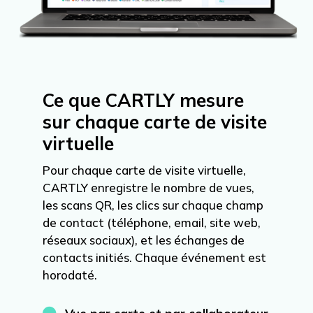
Ce que CARTLY mesure
sur chaque carte de visite
virtuelle
Pour chaque carte de visite virtuelle,
CARTLY enregistre le nombre de vues,
les scans QR, les clics sur chaque champ
de contact (téléphone, email, site web,
réseaux sociaux), et les échanges de
contacts initiés. Chaque événement est
horodaté.