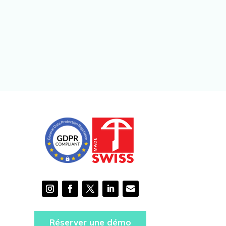
Réserver une démo