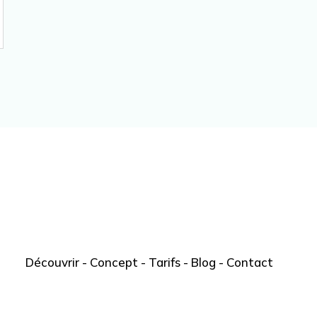
Découvrir
-
Concept
-
Tarifs
-
Blog
-
Contact