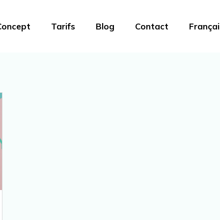
Concept
Tarifs
Blog
Contact
Françai