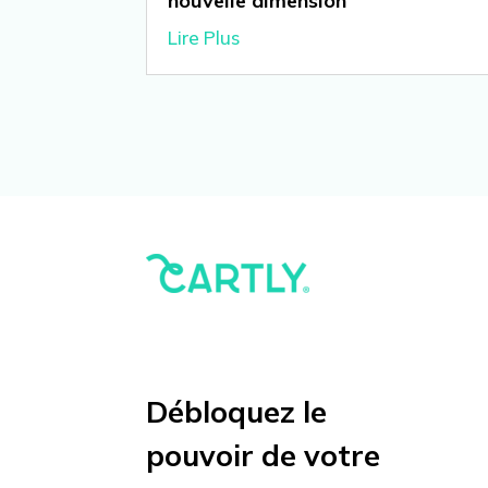
nouvelle dimension
Lire Plus
Débloquez le
pouvoir de votre