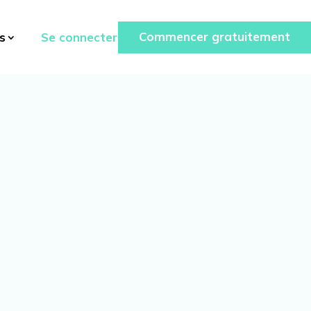
Commencer gratuitement
Se connecter
s