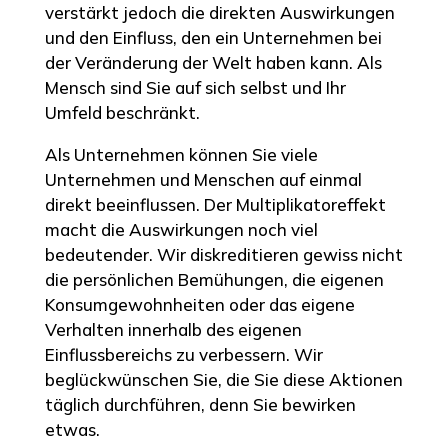
verstärkt jedoch die direkten Auswirkungen
und den Einfluss, den ein Unternehmen bei
der Veränderung der Welt haben kann. Als
Mensch sind Sie auf sich selbst und Ihr
Umfeld beschränkt.
Als Unternehmen können Sie viele
Unternehmen und Menschen auf einmal
direkt beeinflussen. Der Multiplikatoreffekt
macht die Auswirkungen noch viel
bedeutender. Wir diskreditieren gewiss nicht
die persönlichen Bemühungen, die eigenen
Konsumgewohnheiten oder das eigene
Verhalten innerhalb des eigenen
Einflussbereichs zu verbessern. Wir
beglückwünschen Sie, die Sie diese Aktionen
täglich durchführen, denn Sie bewirken
etwas.