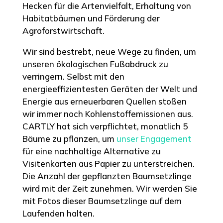
Hecken für die Artenvielfalt, Erhaltung von
Habitatbäumen und Förderung der
Agroforstwirtschaft.
Wir sind bestrebt, neue Wege zu finden, um
unseren ökologischen Fußabdruck zu
verringern. Selbst mit den
energieeffizientesten Geräten der Welt und
Energie aus erneuerbaren Quellen stoßen
wir immer noch Kohlenstoffemissionen aus.
CARTLY hat sich verpflichtet, monatlich 5
Bäume zu pflanzen, um
unser Engagement
für eine nachhaltige Alternative zu
Visitenkarten aus Papier zu unterstreichen.
Die Anzahl der gepflanzten Baumsetzlinge
wird mit der Zeit zunehmen. Wir werden Sie
mit Fotos dieser Baumsetzlinge auf dem
Laufenden halten.