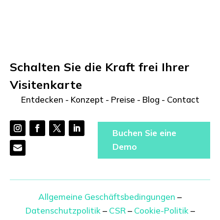
Schalten Sie die Kraft frei Ihrer
Visitenkarte
Entdecken
-
Konzept
-
Preise
-
Blog
-
Contact
Buchen Sie eine
Demo
Allgemeine Geschäftsbedingungen
–
Datenschutzpolitik
–
CSR
–
Cookie-Politik
–