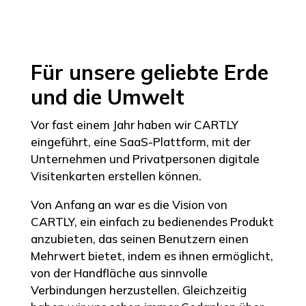
Für unsere geliebte Erde
und die Umwelt
Vor fast einem Jahr haben wir CARTLY
eingeführt, eine SaaS-Plattform, mit der
Unternehmen und Privatpersonen digitale
Visitenkarten erstellen können.
Von Anfang an war es die Vision von
CARTLY, ein einfach zu bedienendes Produkt
anzubieten, das seinen Benutzern einen
Mehrwert bietet, indem es ihnen ermöglicht,
von der Handfläche aus sinnvolle
Verbindungen herzustellen. Gleichzeitig