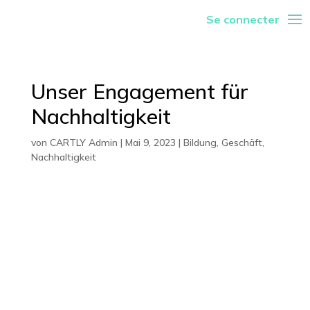
Se connecter
Unser Engagement für
Nachhaltigkeit
von
CARTLY Admin
|
Mai 9, 2023
|
Bildung
,
Geschäft
,
Nachhaltigkeit