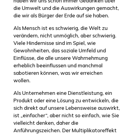
haben wir uns schon immer Gedanken über
die Umwelt und die Auswirkungen gemacht,
die wir als Bürger der Erde auf sie haben.
Als Mensch ist es schwierig, die Welt zu
verändern, nicht unmöglich, aber schwierig.
Viele Hindernisse sind im Spiel, wie
Gewohnheiten, das soziale Umfeld und
Einflüsse, die alle unsere Wahrnehmung
erheblich beeinflussen und manchmal
sabotieren können, was wir erreichen
wollen.
Als Unternehmen eine Dienstleistung, ein
Produkt oder eine Lösung zu entwickeln, die
sich direkt auf unsere Lebensweise auswirkt,
ist „einfacher“, aber nicht so einfach, wie Sie
vielleicht denken, daher die
Anführungszeichen. Der Multiplikatoreffekt