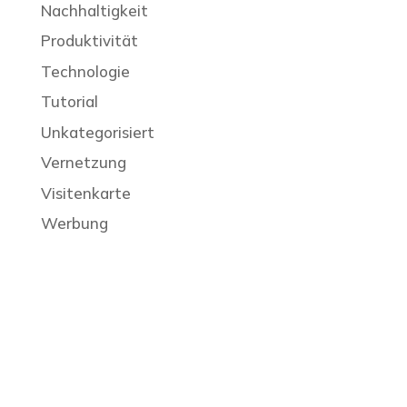
Nachhaltigkeit
Produktivität
Technologie
Tutorial
Unkategorisiert
Vernetzung
Visitenkarte
Werbung