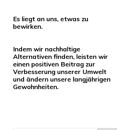
Es liegt an uns, etwas zu
bewirken.
Indem wir nachhaltige
Alternativen finden, leisten wir
einen positiven Beitrag zur
Verbesserung unserer Umwelt
und ändern unsere langjährigen
Gewohnheiten.