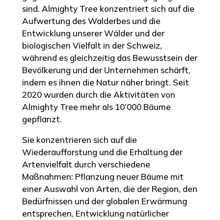
sind. Almighty Tree konzentriert sich auf die
Aufwertung des Walderbes und die
Entwicklung unserer Wälder und der
biologischen Vielfalt in der Schweiz,
während es gleichzeitig das Bewusstsein der
Bevölkerung und der Unternehmen schärft,
indem es ihnen die Natur näher bringt. Seit
2020 wurden durch die Aktivitäten von
Almighty Tree mehr als 10’000 Bäume
gepflanzt.
Sie konzentrieren sich auf die
Wiederaufforstung und die Erhaltung der
Artenvielfalt durch verschiedene
Maßnahmen: Pflanzung neuer Bäume mit
einer Auswahl von Arten, die der Region, den
Bedürfnissen und der globalen Erwärmung
entsprechen, Entwicklung natürlicher