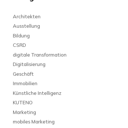
Architekten
Ausstellung
Bildung
CSRD
digitale Transformation
Digitalisierung
Geschäft
Immobilien
Künstliche Intelligenz
KUTENO
Marketing
mobiles Marketing