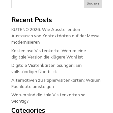
Suchen
Recent Posts
KUTENO 2026: Wie Aussteller den
Austausch von Kontaktdaten auf der Messe
modernisieren
Kostenlose Visitenkarte: Warum eine
digitale Version die klügere Wahl ist
Digitale Visitenkartenlösungen: Ein
vollständiger Überblick
Alternativen zu Papiervisitenkarten: Warum
Fachleute umsteigen
Warum sind digitale Visitenkarten so
wichtig?
Categories