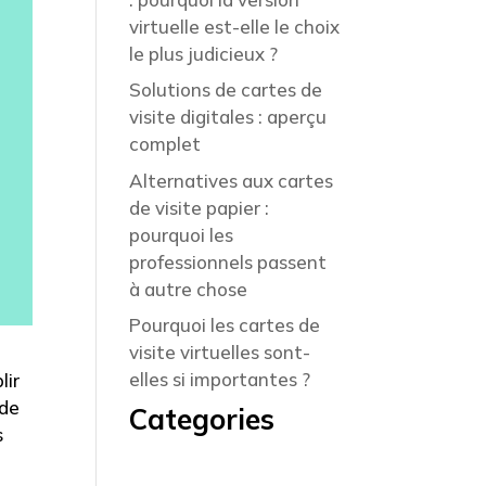
virtuelle est-elle le choix
le plus judicieux ?
Solutions de cartes de
visite digitales : aperçu
complet
Alternatives aux cartes
de visite papier :
pourquoi les
professionnels passent
à autre chose
Pourquoi les cartes de
visite virtuelles sont-
elles si importantes ?
lir
 de
Categories
s