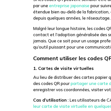
par une
entreprise japonaise
pour suivre
étendue bien au-delà de la fabrication,
depuis quelques années, le réseautage.
Malgré leur longue histoire,
les codes QR
contact et l’adoption généralisée des 
jamais. Que ce soit pour un usage profes
qu’outil puissant pour une communicat
Comment utiliser les codes QR
1. Cartes de visite virtuelles
Au lieu de distribuer des cartes papier 
des codes QR pour
partager une carte de
enregistrer vos coordonnées, visiter vo
Cas d’utilisation
: Les utilisateurs de
leur carte de visite virtuelle en quelqu