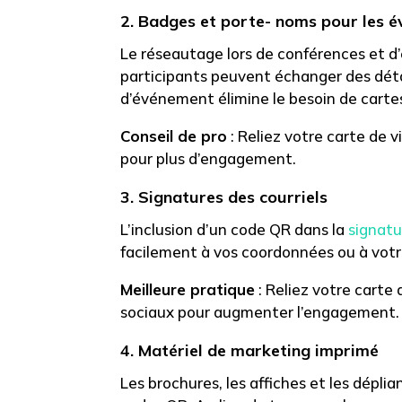
2. Badges et porte- noms pour les 
Le réseautage lors de conférences et d’
participants peuvent échanger des déta
d’événement élimine le besoin de cartes 
Conseil de pro
: Reliez votre carte de 
pour plus d’engagement.
3. Signatures des courriels
L’inclusion d’un code QR dans la
signatu
facilement à vos coordonnées ou à votre
Meilleure pratique
: Reliez votre carte 
sociaux pour augmenter l’engagement.
4. Matériel de marketing imprimé
Les brochures, les affiches et les dépli