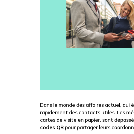
Dans le monde des affaires actuel, qui é
rapidement des contacts utiles. Les m
cartes de visite en papier, sont dépassé
codes QR
pour partager leurs coordon