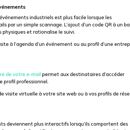
événements
événements industriels est plus facile lorsque les
ils par un simple scannage. L’ajout d’un code QR à un b
physiques et rationalise le suivi.
visite à l’agenda d’un événement ou au profil d’une entrep
re de votre e-mail
permet aux destinataires d’accéder
 profil professionnel.
de visite virtuelle à votre site web ou à vos profils de rés
ants deviennent plus interactifs lorsqu’ils comportent des