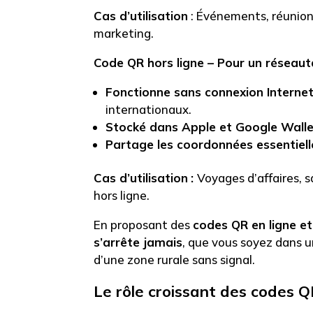
Cas d’utilisation
: Événements, réunions
marketing.
Code QR hors ligne – Pour un réseaut
Fonctionne sans connexion Interne
internationaux.
Stocké dans Apple et Google Wall
Partage les coordonnées essentiell
Cas d’utilisation
:
Voyages d’affaires, 
hors ligne.
En proposant des
codes QR en ligne et
s’arrête jamais
, que vous soyez dans u
d’une zone rurale sans signal.
Le rôle croissant des codes 