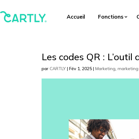
Accueil
Fonctions
Les codes QR : L’outil
par
CARTLY
|
Fév 1, 2025
|
Marketing
,
marketing