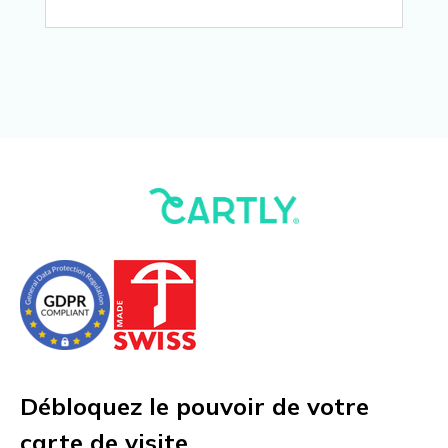
Débloquez le pouvoir de votre
carte de visite