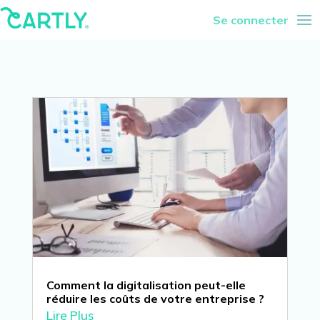
Se connecter
Comment la digitalisation peut-elle
réduire les coûts de votre entreprise ?
Lire Plus