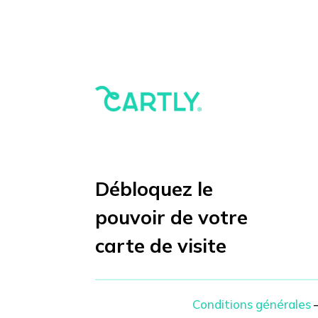
Débloquez le
pouvoir de votre
carte de visite
Conditions générales