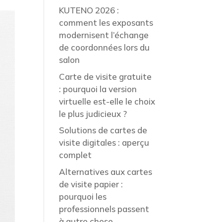
KUTENO 2026 :
comment les exposants
modernisent l’échange
de coordonnées lors du
salon
Carte de visite gratuite
: pourquoi la version
virtuelle est-elle le choix
le plus judicieux ?
Solutions de cartes de
visite digitales : aperçu
complet
Alternatives aux cartes
de visite papier :
pourquoi les
professionnels passent
à autre chose