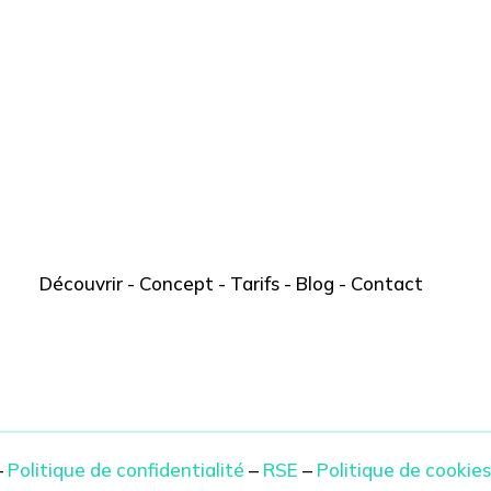
Découvrir
-
Concept
-
Tarifs
-
Blog
-
Contact
–
Politique de confidentialité
–
RSE
–
Politique de cookies