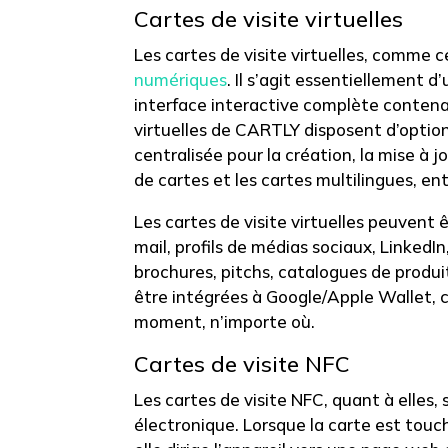
Cartes de visite virtuelles
Les cartes de visite virtuelles, comme 
numériques
. Il s’agit essentiellement 
interface interactive complète contenan
virtuelles de CARTLY disposent d’option
centralisée pour la création, la mise à 
de cartes et les cartes multilingues, en
Les cartes de visite virtuelles peuvent
mail, profils de médias sociaux, Linked
brochures, pitchs, catalogues de produ
être intégrées à Google/Apple Wallet, c
moment, n’importe où.
Cartes de visite NFC
Les cartes de visite NFC, quant à elles
électronique. Lorsque la carte est to