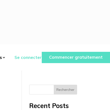
Commencer gratuitement
Se connecter
s
Rechercher
Recent Posts