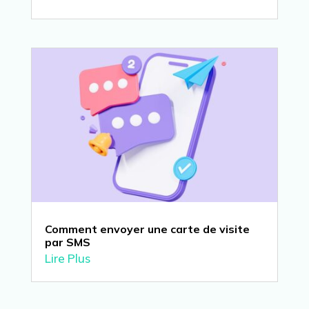
Comment envoyer une carte de visite
par SMS
Lire Plus