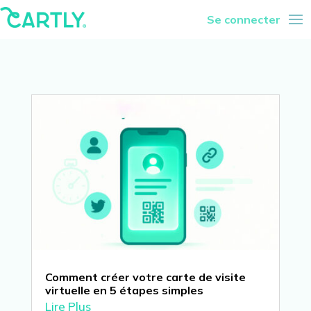
Se connecter
Comment créer votre carte de visite
virtuelle en 5 étapes simples
Lire Plus