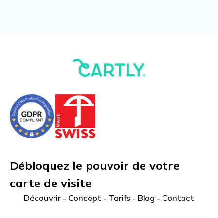
Débloquez le pouvoir de votre
carte de visite
Découvrir
-
Concept
-
Tarifs
-
Blog
-
Contact