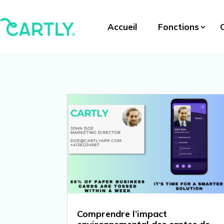
Accueil
Fonctions
Comprendre l’impact