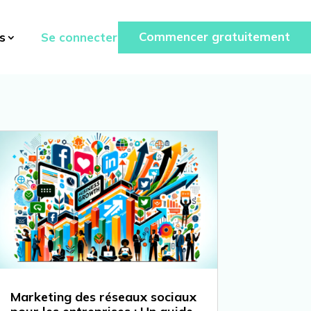
Commencer gratuitement
Se connecter
s
Marketing des réseaux sociaux