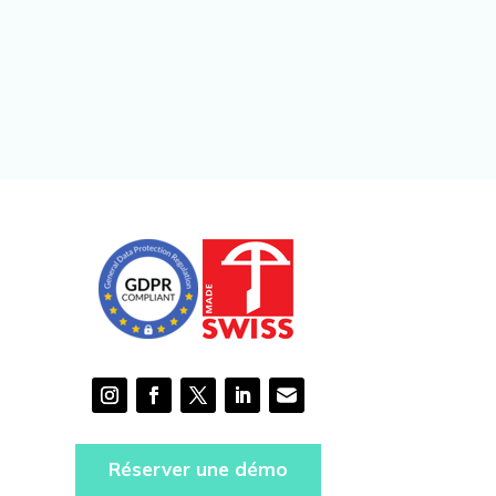
Réserver une démo