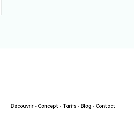
Découvrir
-
Concept
-
Tarifs
-
Blog
-
Contact