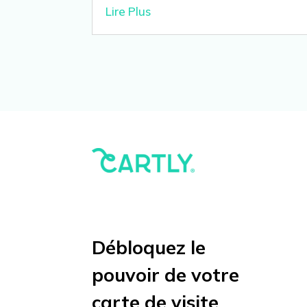
Lire Plus
Débloquez le
pouvoir de votre
carte de visite