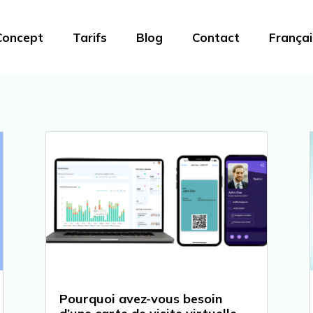
Concept
Tarifs
Blog
Contact
Françai
Pourquoi avez-vous besoin