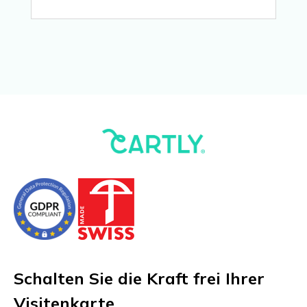
Schalten Sie die Kraft frei Ihrer
Visitenkarte