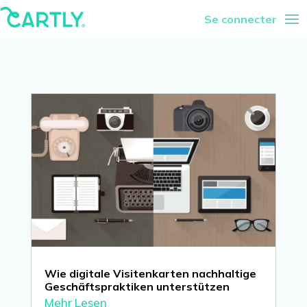
Se connecter
Wie digitale Visitenkarten nachhaltige
Geschäftspraktiken unterstützen
Mehr Lesen