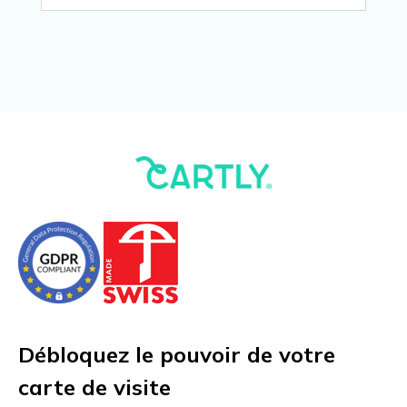
Débloquez le pouvoir de votre
carte de visite