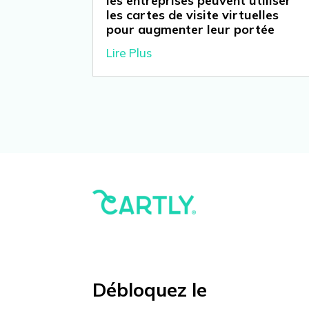
les entreprises peuvent utiliser
les cartes de visite virtuelles
pour augmenter leur portée
Lire Plus
Débloquez le