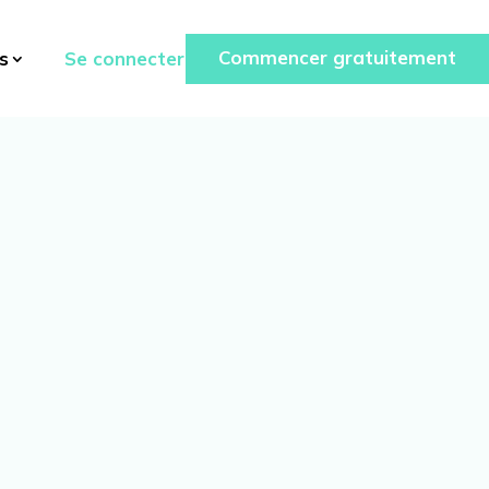
Commencer gratuitement
Se connecter
s