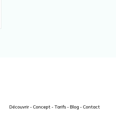
Découvrir
-
Concept
-
Tarifs
-
Blog
-
Contact