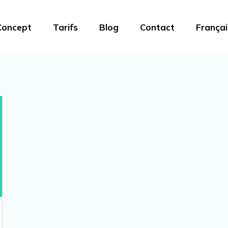
Concept
Tarifs
Blog
Contact
Françai